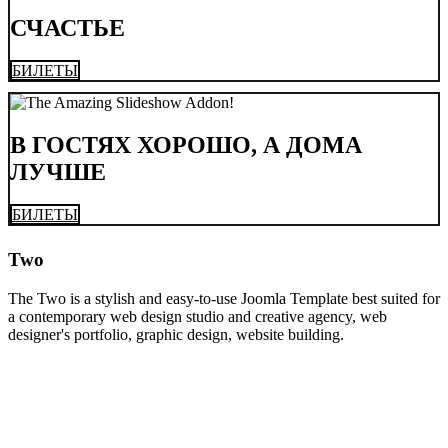
СЧАСТЬЕ
БИЛЕТЫ
В ГОСТЯХ ХОРОШО, А ДОМА
ЛУЧШЕ
БИЛЕТЫ
Two
The Two is a stylish and easy-to-use Joomla Template best suited for
a contemporary web design studio and creative agency, web
designer's portfolio, graphic design, website building.