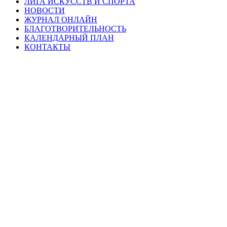
ЛИГА ИСКУССТВ И СПОРТА
НОВОСТИ
ЖУРНАЛ ОНЛАЙН
БЛАГОТВОРИТЕЛЬНОСТЬ
КАЛЕНДАРНЫЙ ПЛАН
КОНТАКТЫ