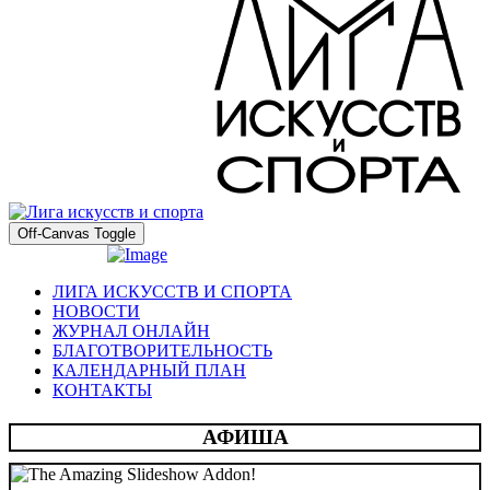
Off-Canvas Toggle
ЛИГА ИСКУССТВ И СПОРТА
НОВОСТИ
ЖУРНАЛ ОНЛАЙН
БЛАГОТВОРИТЕЛЬНОСТЬ
КАЛЕНДАРНЫЙ ПЛАН
КОНТАКТЫ
АФИША